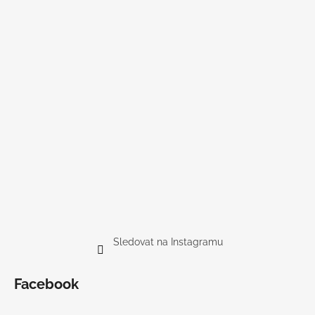
Sledovat na Instagramu
Facebook