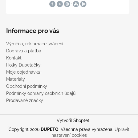
Informace pro vás
Výměna, reklamace, vrácení
Doprava a platba
Kontakt
Holky Dupeťačky
Moje objednávka
Materiály
Obchodní podmínky
Podmínky ochrany osobních údajů
Prodávané značky
Vytvořil Shoptet
Copyright 2026
DUPETO
. Všechna práva vyhrazena.
Upravit
nastavení cookies