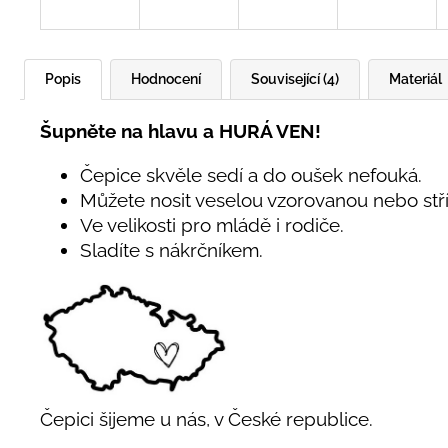
Popis
Hodnocení
Související (4)
Materiál
Šupněte na hlavu a HURÁ VEN!
Čepice skvěle sedí a do oušek nefouká.
Můžete nosit veselou vzorovanou nebo stř
Ve velikosti pro mládě i rodiče.
Sladíte s nákrčníkem.
Čepici šijeme u nás, v České republice.