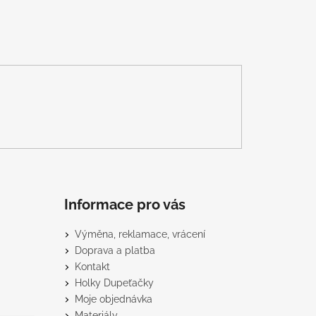
Informace pro vás
Výměna, reklamace, vrácení
Doprava a platba
Kontakt
Holky Dupeťačky
Moje objednávka
Materiály