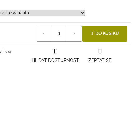
DO KOŠÍKU
Unisex
HLÍDAT DOSTUPNOST
ZEPTAT SE