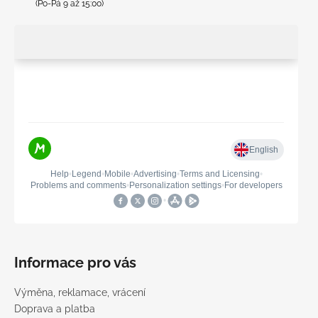
(Po-Pá 9 až 15:00)
Informace pro vás
Výměna, reklamace, vrácení
Doprava a platba