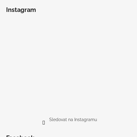
Instagram
Sledovat na Instagramu