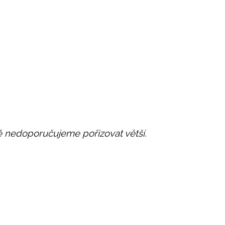
itě nedoporučujeme pořizovat větší.