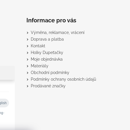
Informace pro vás
Výměna, reklamace, vrácení
Doprava a platba
Kontakt
Holky Dupeťačky
Moje objednávka
Materiály
Obchodní podmínky
Podmínky ochrany osobních údajů
Prodávané značky