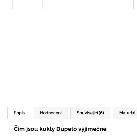
Popis
Hodnocení
Související (6)
Materiál
Čím jsou kukly Dupeto výjimečné