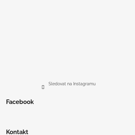
Sledovat na Instagramu
Facebook
Kontakt