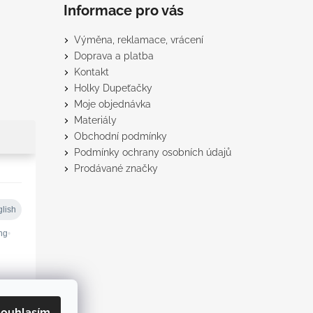
Informace pro vás
Výměna, reklamace, vrácení
Doprava a platba
Kontakt
Holky Dupeťačky
Moje objednávka
Materiály
Obchodní podmínky
Podmínky ochrany osobních údajů
Prodávané značky
ouhlasím