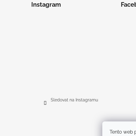
Instagram
Face
Sledovat na Instagramu
Tento web p