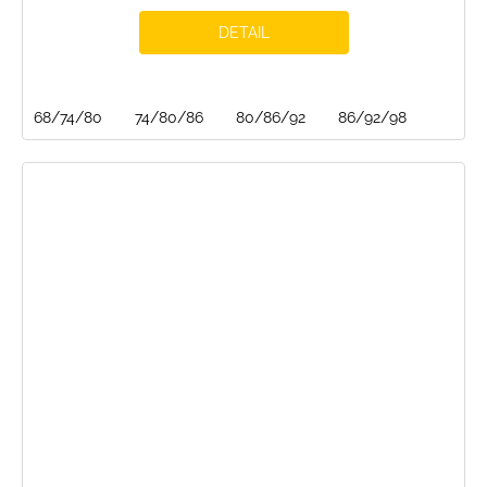
DETAIL
68/74/80
74/80/86
80/86/92
86/92/98