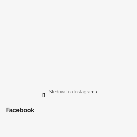
Sledovat na Instagramu
Facebook