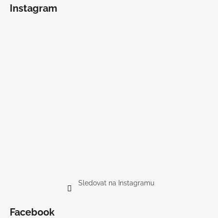
Instagram
Sledovat na Instagramu
Facebook