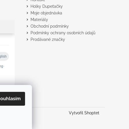
Holky Dupeťačky
Moje objednávka
Materiály
Obchodní podmínky
Podmínky ochrany osobních údajů
Prodávané značky
ouhlasím
Vytvořil Shoptet