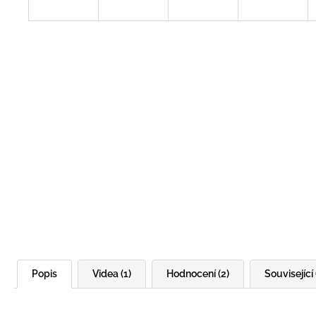
Popis
Videa (1)
Hodnocení (2)
Související 