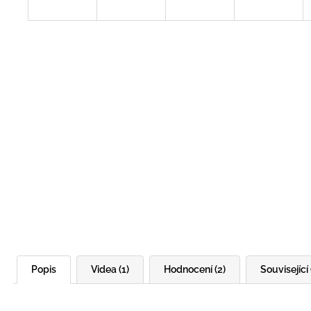
Popis
Videa (1)
Hodnocení (2)
Související 