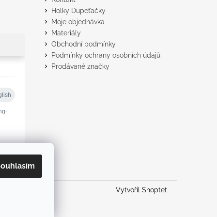
Holky Dupeťačky
Moje objednávka
Materiály
Obchodní podmínky
Podmínky ochrany osobních údajů
Prodávané značky
ouhlasím
Vytvořil Shoptet