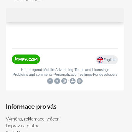
Informace pro vás
Výměna, reklamace, vrácení
Doprava a platba