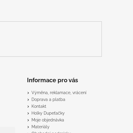
Informace pro vás
Výměna, reklamace, vrácení
Doprava a platba
Kontakt
Holky Dupeťačky
Moje objednávka
Materiály