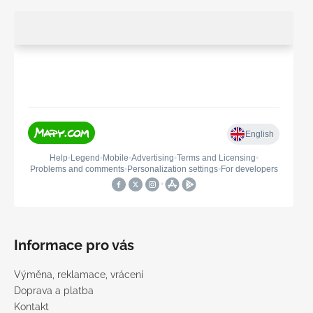
Informace pro vás
Výměna, reklamace, vrácení
Doprava a platba
Kontakt