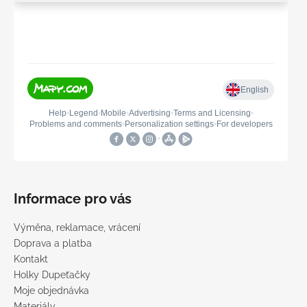
Informace pro vás
Výměna, reklamace, vrácení
Doprava a platba
Kontakt
Holky Dupeťačky
Moje objednávka
Materiály