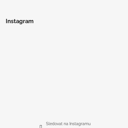
Instagram
Sledovat na Instagramu