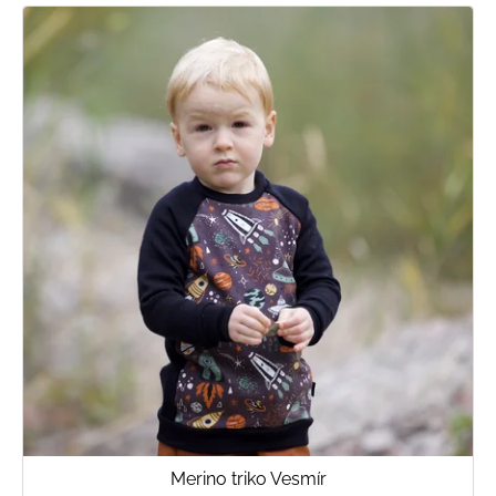
Merino triko Vesmír