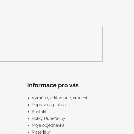
Informace pro vás
Výměna, reklamace, vrácení
Doprava a platba
Kontakt
Holky Dupeťačky
Moje objednávka
Materiály