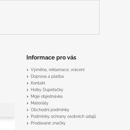
Informace pro vás
Výměna, reklamace, vrácení
Doprava a platba
Kontakt
Holky Dupeťačky
Moje objednávka
Materiály
Obchodní podmínky
Podmínky ochrany osobních údajů
Prodávané značky