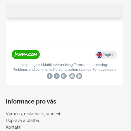
Informace pro vás
Výměna, reklamace, vrácení
Doprava a platba
Kontakt