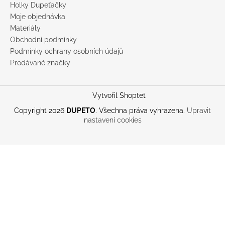
Holky Dupeťačky
Moje objednávka
Materiály
Obchodní podmínky
Podmínky ochrany osobních údajů
Prodávané značky
Vytvořil Shoptet
Copyright 2026
DUPETO
. Všechna práva vyhrazena.
Upravit
nastavení cookies