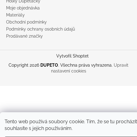
Holky Dupeťačky
Moje objednávka
Materiály
Obchodní podmínky
Podmínky ochrany osobních údajů
Prodávané značky
Vytvořil Shoptet
Copyright 2026
DUPETO
. Všechna práva vyhrazena.
Upravit
nastavení cookies
Tento web používá soubory cookie. Tím, že se tu prochází
souhlasíte s jejich používáním.