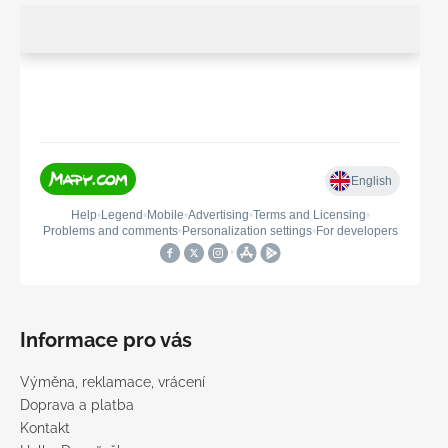
Informace pro vás
Výměna, reklamace, vrácení
Doprava a platba
Kontakt