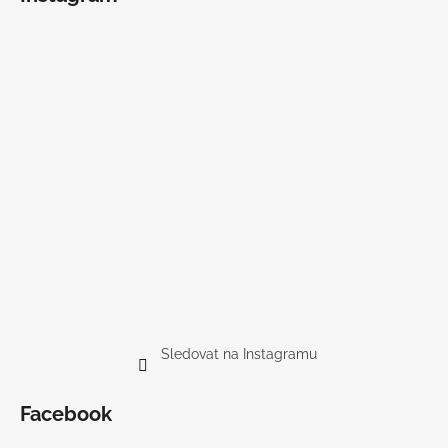
Sledovat na Instagramu
Facebook