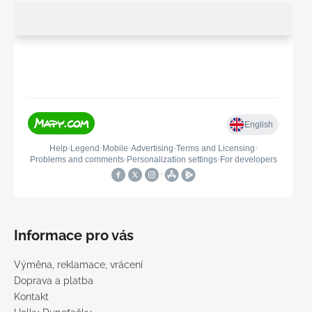
Informace pro vás
Výměna, reklamace, vrácení
Doprava a platba
Kontakt