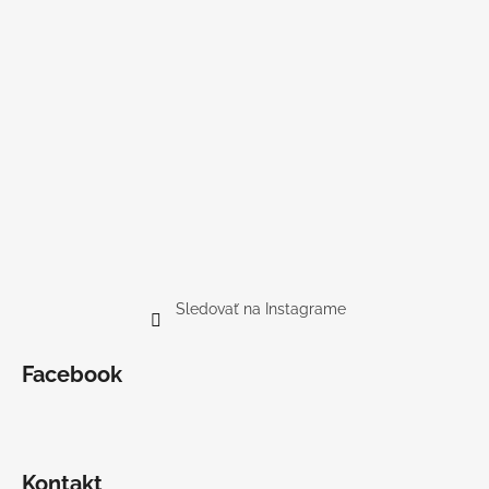
Sledovať na Instagrame
Facebook
Kontakt