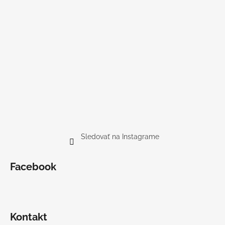
Sledovať na Instagrame
Facebook
Kontakt