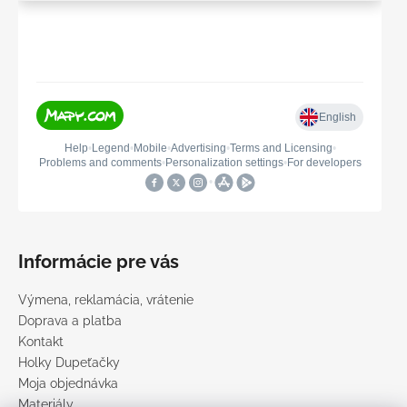
Informácie pre vás
Výmena, reklamácia, vrátenie
Doprava a platba
Kontakt
Holky Dupeťačky
Moja objednávka
Materiály