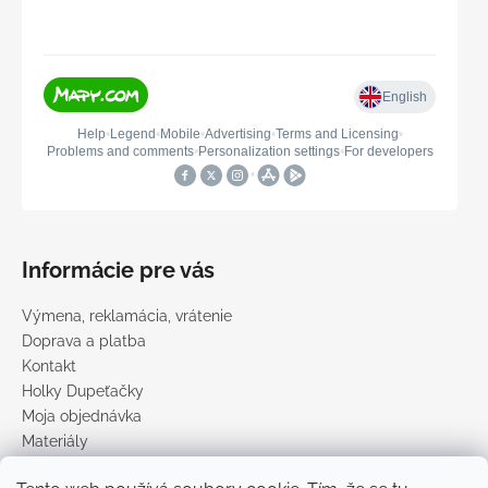
Informácie pre vás
Výmena, reklamácia, vrátenie
Doprava a platba
Kontakt
Holky Dupeťačky
Moja objednávka
Materiály
Obchodné podmienky