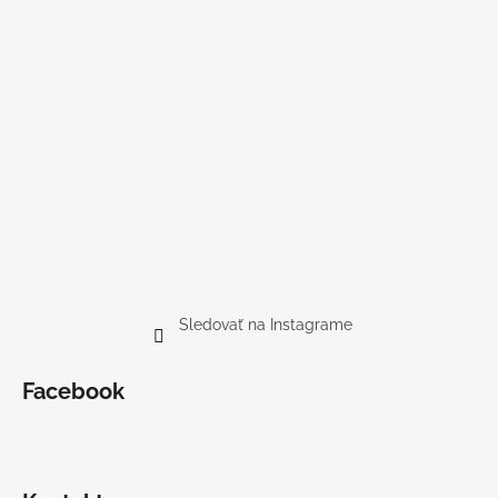
Sledovať na Instagrame
Facebook