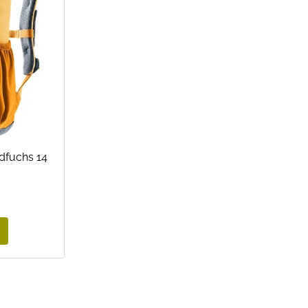
dfuchs 14