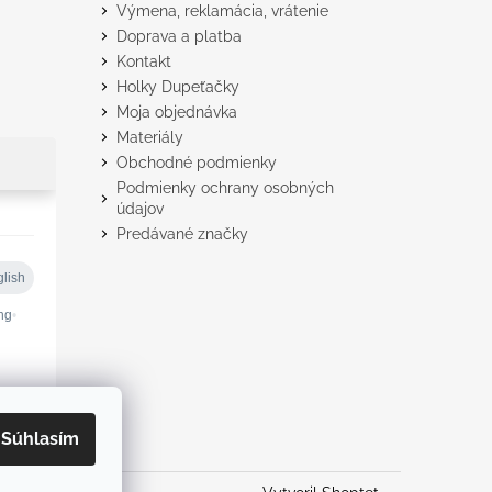
Výmena, reklamácia, vrátenie
Doprava a platba
Kontakt
Holky Dupeťačky
Moja objednávka
Materiály
Obchodné podmienky
Podmienky ochrany osobných
údajov
Predávané značky
Súhlasím