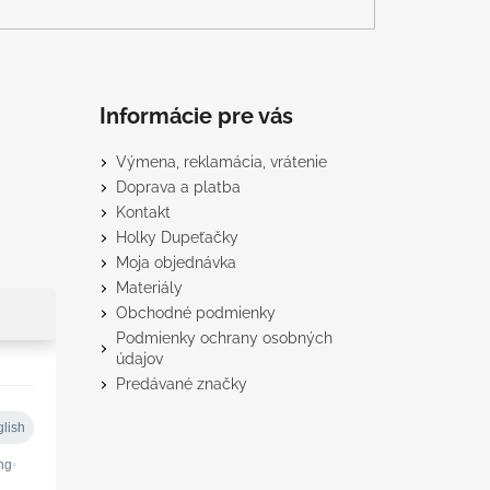
Informácie pre vás
Výmena, reklamácia, vrátenie
Doprava a platba
Kontakt
Holky Dupeťačky
Moja objednávka
Materiály
Obchodné podmienky
Podmienky ochrany osobných
údajov
Predávané značky