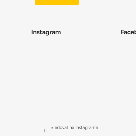
Instagram
Face
Sledovať na Instagrame