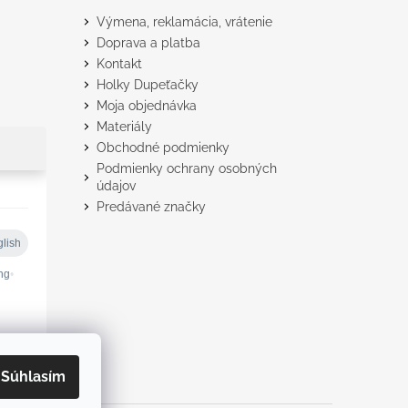
Výmena, reklamácia, vrátenie
Doprava a platba
Kontakt
Holky Dupeťačky
Moja objednávka
Materiály
Obchodné podmienky
Podmienky ochrany osobných
údajov
Predávané značky
Súhlasím