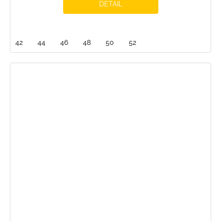
DETAIL
42
44
46
48
50
52