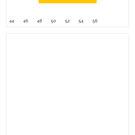
44
46
48
50
52
54
56