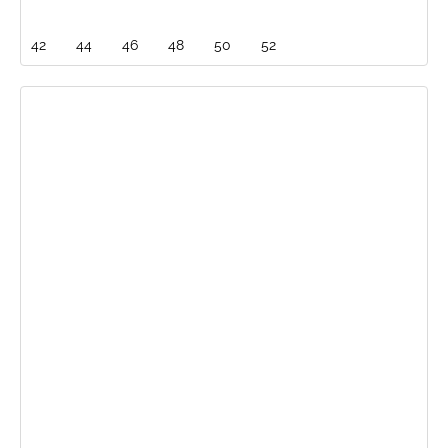
42
44
46
48
50
52