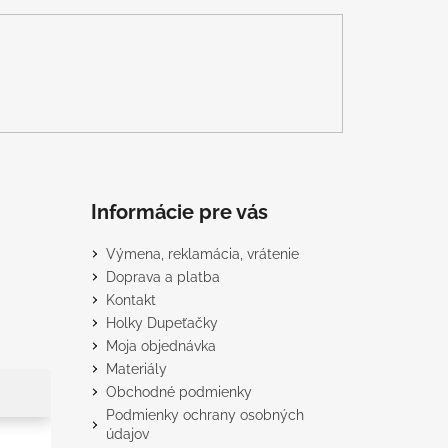
Informácie pre vás
Výmena, reklamácia, vrátenie
Doprava a platba
Kontakt
Holky Dupeťačky
Moja objednávka
Materiály
Obchodné podmienky
Podmienky ochrany osobných
údajov