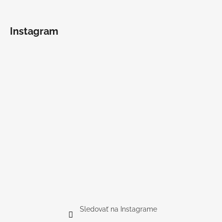
Instagram
Sledovať na Instagrame