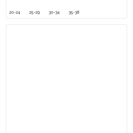
20-24
25-29
30-34
35-38