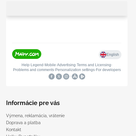
Informácie pre vás
Výmena, reklamácia, vrátenie
Doprava a platba
Kontakt