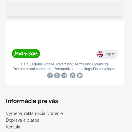
Informácie pre vás
Výmena, reklamácia, vrátenie
Doprava a platba
Kontakt