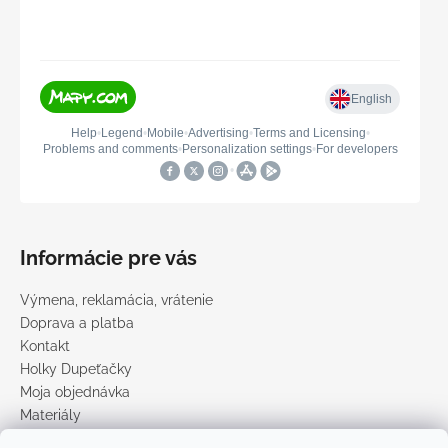
Informácie pre vás
Výmena, reklamácia, vrátenie
Doprava a platba
Kontakt
Holky Dupeťačky
Moja objednávka
Materiály
Obchodné podmienky