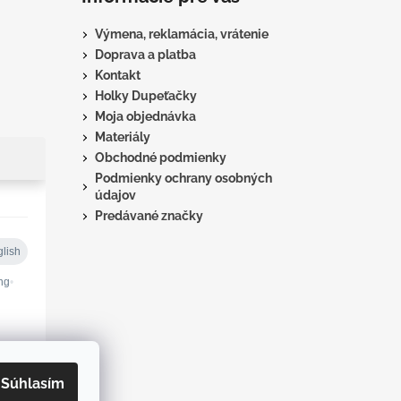
Výmena, reklamácia, vrátenie
Doprava a platba
Kontakt
Holky Dupeťačky
Moja objednávka
Materiály
Obchodné podmienky
Podmienky ochrany osobných
údajov
Predávané značky
Súhlasím