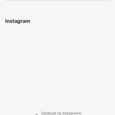
Instagram
Sledovať na Instagrame