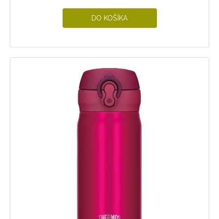
DO KOŠÍKA