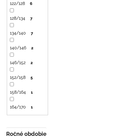
122/128
6
128/134
7
134/140
7
140/146
2
146/152
2
152/158
5
158/164
1
164/170
1
Ročné obdobie