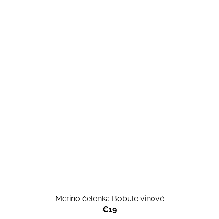
Merino čelenka Bobule vinové
€19