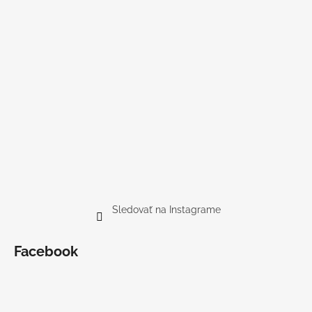
Sledovať na Instagrame
Facebook