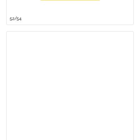
52/54