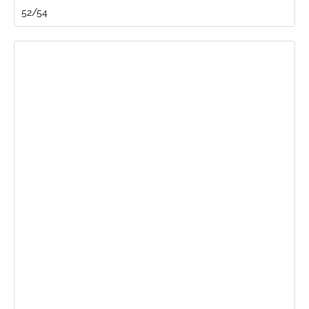
52/54