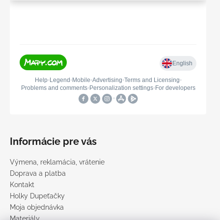
Informácie pre vás
Výmena, reklamácia, vrátenie
Doprava a platba
Kontakt
Holky Dupeťačky
Moja objednávka
Materiály