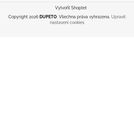
Vytvořil Shoptet
Copyright 2026
DUPETO
. Všechna práva vyhrazena.
Upravit
nastavení cookies