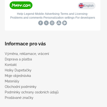
Informace pro vás
Výměna, reklamace, vrácení
Doprava a platba
Kontakt
Holky Dupeťačky
Moje objednávka
Materiály
Obchodní podmínky
Podmínky ochrany osobních údajů
Prodávané značky