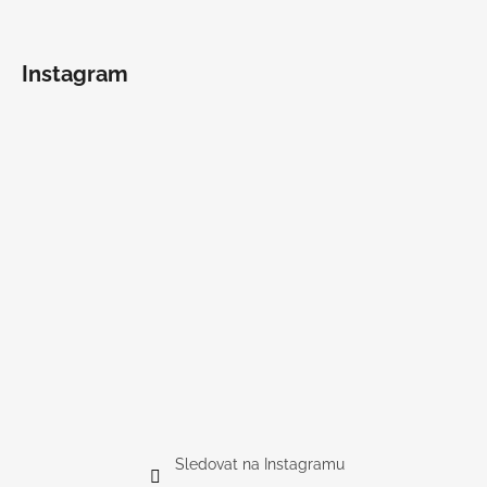
Instagram
Sledovat na Instagramu