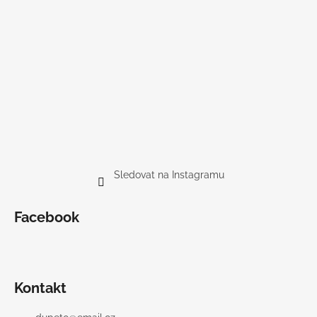
Sledovat na Instagramu
Facebook
Kontakt