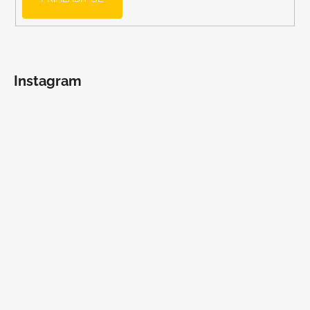
Instagram