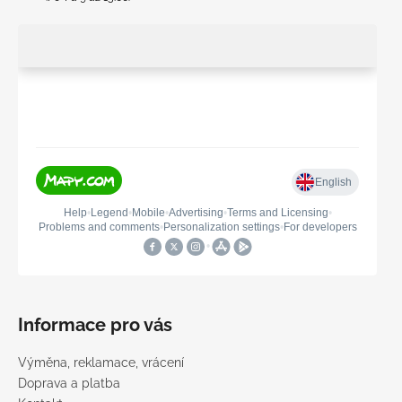
Informace pro vás
Výměna, reklamace, vrácení
Doprava a platba