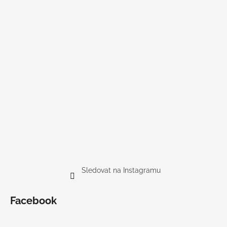
Sledovat na Instagramu
Facebook