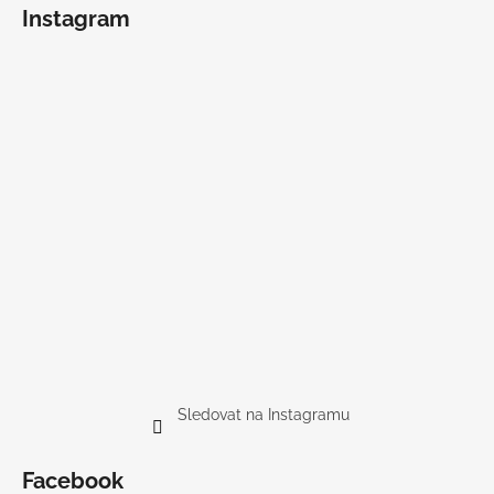
Instagram
Sledovat na Instagramu
Facebook