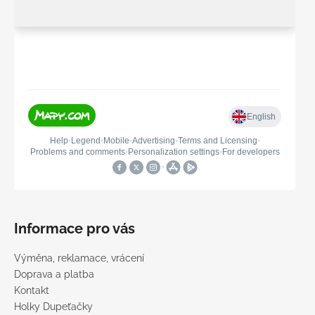
Informace pro vás
Výměna, reklamace, vrácení
Doprava a platba
Kontakt
Holky Dupeťačky